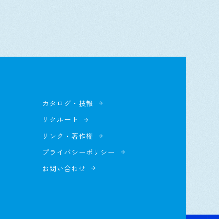
カタログ・技報
リクルート
リンク・著作権
プライバシーポリシー
お問い合わせ