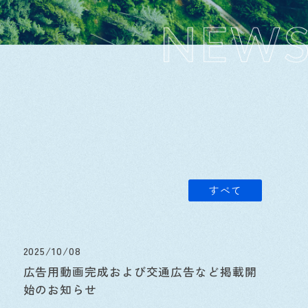
すべて
2025/10/08
広告用動画完成および交通広告など掲載開
始のお知らせ