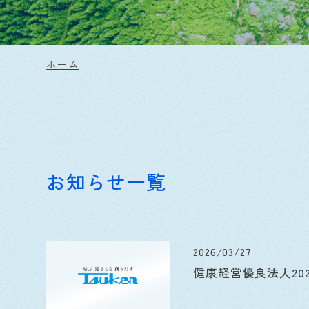
ホーム
お知らせ一覧
2026/03/27
健康経営優良法人20