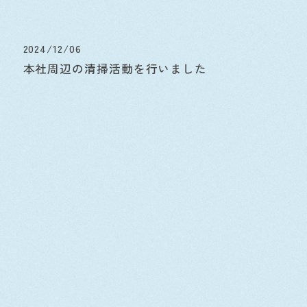
2024/12/06
本社周辺の清掃活動を行いました