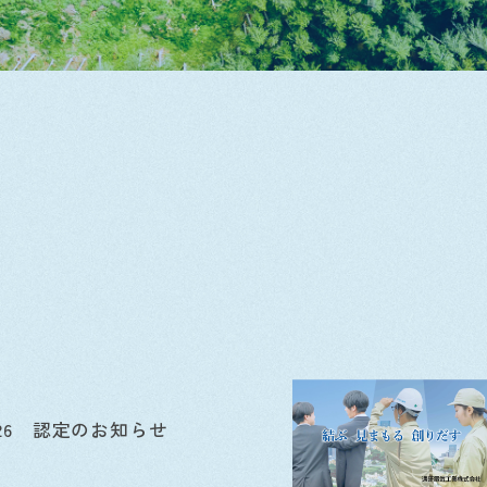
26 認定のお知らせ