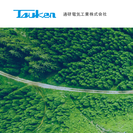
Tsuken
通研電気工業株式会社