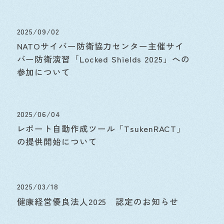
2025/09/02
NATOサイバー防衛協力センター主催サイ
バー防衛演習「Locked Shields 2025」への
参加について
2025/06/04
レポート自動作成ツール「TsukenRACT」
の提供開始について
2025/03/18
健康経営優良法人2025 認定のお知らせ