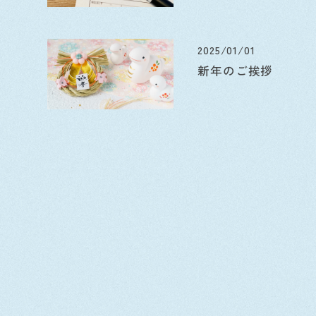
2025/01/01
新年のご挨拶