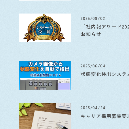
2025/09/02
「社内報アワード20
お知らせ
2025/06/04
状態変化検出システ
2025/04/24
キャリア採用募集要