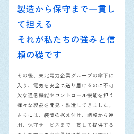
製造から保守まで一貫し
て担える
それが私たちの強みと信
頼の礎です
その後、東北電力企業グループの傘下に
入り、電気を安全に送り届けるのに不可
欠な通信機能やコントロール機能を担う
様々な製品を開発・製造してきました。
さらには、装置の据え付け、調整から運
用、保守サービスまで一貫して提供する