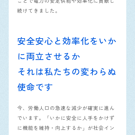
ことで電力の安定供給や効率化に貢献し
続けてきました。
安全安心と効率化をいか
に両立させるか
それは私たちの変わらぬ
使命です
今、労働人口の急速な減少が確実に進ん
でいます。「いかに安全に人手をかけず
に機能を維持・向上するか」が社会イン