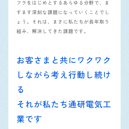
フラをはじめとするあらゆる分野で、ま
すます深刻な課題になっていくことでし
ょう。それは、まさに私たちが長年取り
組み、解決してきた課題です。
お客さまと共にワクワク
しながら考え行動し続け
る
それが私たち通研電気工
業です