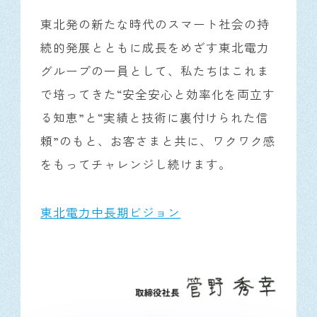
東北発の新たな時代のスマート社会の持
続的発展とともに成長をめざす東北電力
グループの一員として、私たちはこれま
で培ってきた“安全安心と効率化を両立す
る知恵”と“実績と技術に裏付けられた信
頼”のもと、お客さまと共に、ワクワク感
をもってチャレンジし続けます。
東北電力中長期ビジョン