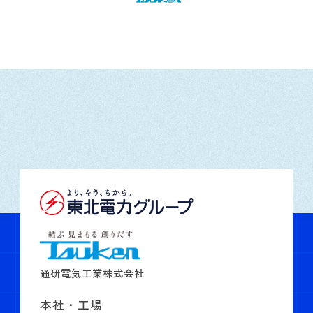
通研電気工業株式会社
本社・工場