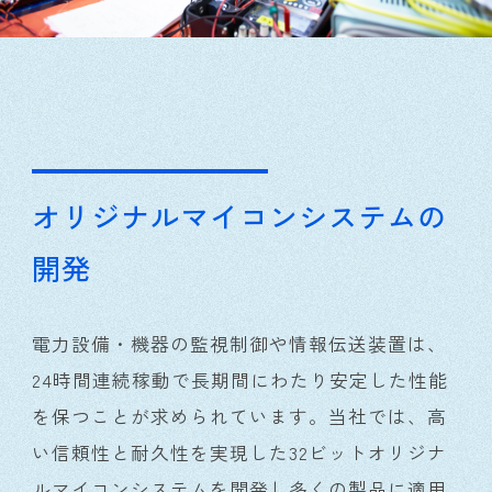
オリジナルマイコンシステムの
開発
電力設備・機器の監視制御や情報伝送装置は、
24時間連続稼動で長期間にわたり安定した性能
を保つことが求められています。当社では、高
い信頼性と耐久性を実現した32ビットオリジナ
ルマイコンシステムを開発し多くの製品に適用