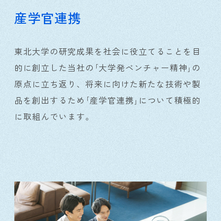
産学官連携
東北大学の研究成果を社会に役立てることを目
的に創立した当社の｢大学発ベンチャー精神｣の
原点に立ち返り、将来に向けた新たな技術や製
品を創出するため｢産学官連携｣について積極的
に取組んでいます。