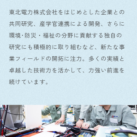
東北電力株式会社をはじめとした企業との
共同研究、産学官連携による開発、さらに
環境･防災・福祉の分野に貢献する独自の
研究にも積極的に取り組むなど、新たな事
業フィールドの開拓に注力。多くの実績と
卓越した技術力を活かして、力強い前進を
続けています。