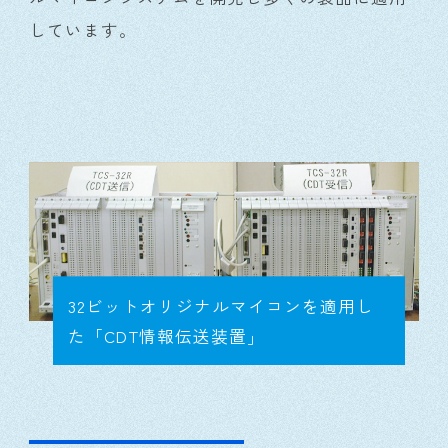
しています。
32ビットオリジナルマイコンを適用し
た「CDT情報伝送装置」