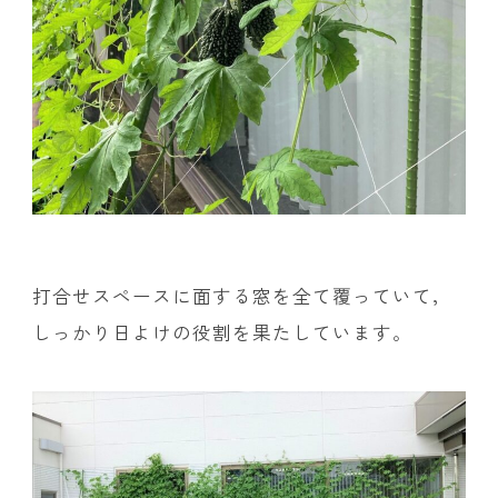
打合せスペースに面する窓を全て覆っていて，
しっかり日よけの役割を果たしています。