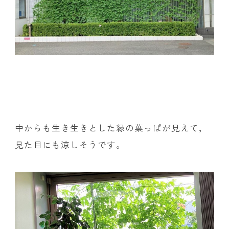
中からも生き生きとした緑の葉っぱが見えて，
見た目にも涼しそうです。