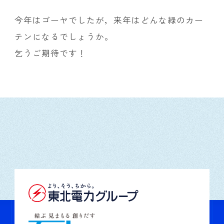
今年はゴーヤでしたが，来年はどんな緑のカー
テンになるでしょうか。
乞うご期待です！