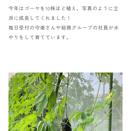
今年はゴーヤを10株ほど植え，写真のように立
派に成長してくれました！
毎日受付の守衛さんや総務グループの社員が水
やりをして育てています。