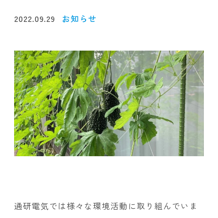
2022.09.29
お知らせ
通研電気では様々な環境活動に取り組んでいま